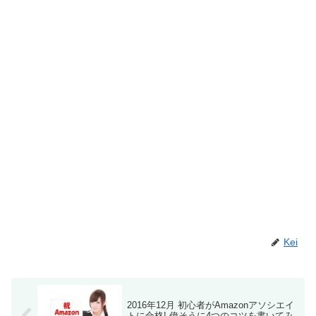
Kei
2016年12月 初心者がAmazonアソシエイ
トに合格! 偉そうに4つのコツを書いてみ