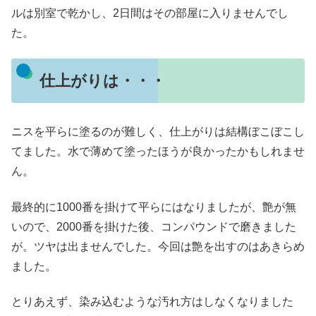
ルは別室で乾かし、2日間はその部屋に入りませんでし
た。
仕上がりは・・・
ニスを平らに塗るのが難しく、仕上がりは結構ぼこぼこし
てました。水で薄めて塗ったほうが良かったかもしれませ
ん。
最終的に1000番を掛けて平らにはなりましたが、艶が無
いので、2000番を掛けた後、コンパウンドで磨きました
が。ツヤは出ませんでした。今回は艶を出すのはあきらめ
ました。
とりあえず、染み込むような汚れ方はしなくなりました