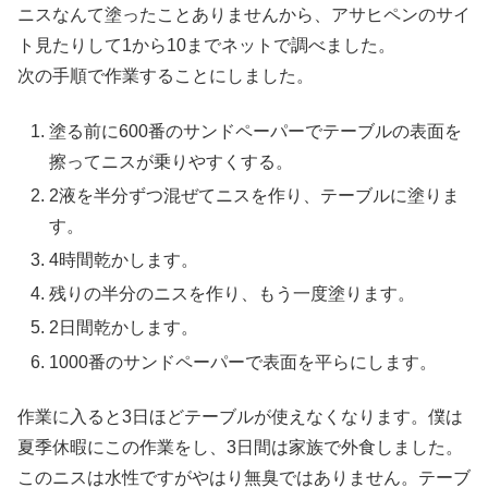
ニスなんて塗ったことありませんから、アサヒペンのサイ
ト見たりして1から10までネットで調べました。
次の手順で作業することにしました。
塗る前に600番のサンドペーパーでテーブルの表面を
擦ってニスが乗りやすくする。
2液を半分ずつ混ぜてニスを作り、テーブルに塗りま
す。
4時間乾かします。
残りの半分のニスを作り、もう一度塗ります。
2日間乾かします。
1000番のサンドペーパーで表面を平らにします。
作業に入ると3日ほどテーブルが使えなくなります。僕は
夏季休暇にこの作業をし、3日間は家族で外食しました。
このニスは水性ですがやはり無臭ではありません。テーブ