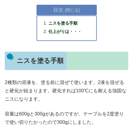
目次
ニスを塗る手順
仕上がりは・・・
ニスを塗る手順
2種類の溶液を、塗る前に混ぜて使います。2液を混ぜる
と硬化が始まります。硬化すれば100℃にも耐える強固な
ニスになります。
容量は600gと300gがあるのですが、テーブルを2度塗り
で使い切りたかったので300gにしました。