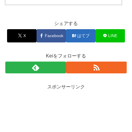
シェアする
X
Facebook
はてブ
LINE
Keiをフォローする
スポンサーリンク