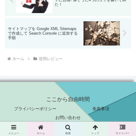
た！
サイトマップを Google XML Sitemaps
で作成して Search Console に追加する
手順
ホーム
使用レビュー
ここから自由時間
プライバシーポリシー
免責事項
お問い合わせ
© 2016 ここから自由時間.
メニュー
ホーム
検索
トップ
サイドバー