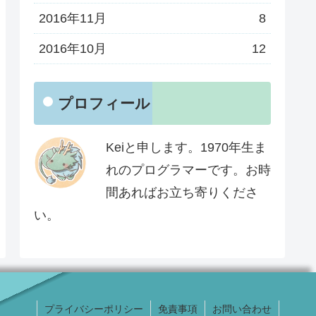
2016年11月
8
2016年10月
12
プロフィール
Keiと申します。1970年生ま
れのプログラマーです。お時
間あればお立ち寄りくださ
い。
プライバシーポリシー
免責事項
お問い合わせ