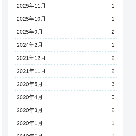
2025年11月
1
2025年10月
1
2025年9月
2
2024年2月
1
2021年12月
2
2021年11月
2
2020年5月
3
2020年4月
5
2020年3月
2
2020年1月
1