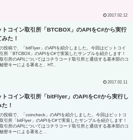
2017.02.12
ットコイン取引所「BTCBOX」のAPIをC#から実行
てみた！
の投稿で、「bitFlyer」のAPIを紹介しました。今回はビットコイ
引所「BTCBOX」のAPIをC#で実装したサンプルを紹介します！
取引所のAPIについてはコチラコード取引所と通信する基本部のコ
秘密キーによる署名と、HT...
2017.02.11
トコイン取引所「bitFlyer」のAPIをC#から実行し
みた！
の投稿で、「coincheck」のAPIを紹介しました。今回はビットコ
取引所「bitFlyer」のAPIをC#で実装したサンプルを紹介します！
取引所のAPIについてはコチラコード取引所と通信する基本部のコ
秘密キーによる署名と...