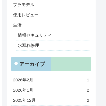
プラモデル
使用レビュー
生活
情報セキュリティ
水漏れ修理
アーカイブ
2026年2月
1
2026年1月
2
2025年12月
2