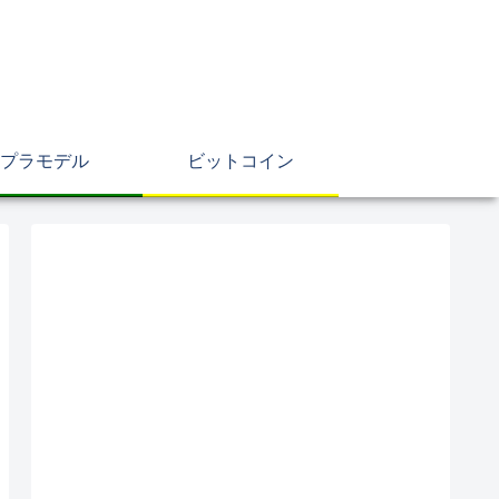
プラモデル
ビットコイン