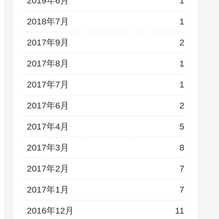
2019年6月
1
2018年7月
1
2017年9月
2
2017年8月
1
2017年7月
1
2017年6月
2
2017年4月
5
2017年3月
8
2017年2月
7
2017年1月
7
2016年12月
11