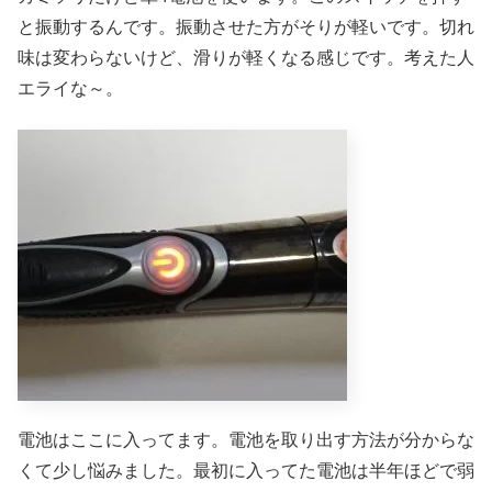
と振動するんです。振動させた方がそりが軽いです。切れ
味は変わらないけど、滑りが軽くなる感じです。考えた人
エライな～。
電池はここに入ってます。電池を取り出す方法が分からな
くて少し悩みました。最初に入ってた電池は半年ほどで弱