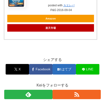
posted with
カエレバ
P&G 2016-09-04
Amazon
楽天市場
シェアする
X
Facebook
はてブ
LINE
Keiをフォローする