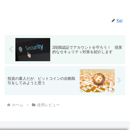
Kei
2段階認証でアカウントを守ろう！ 現実
的なセキュリティ対策を紹介します
投資の素人だが、ビットコインの自動取
引をしてみようと思う
ホーム
使用レビュー