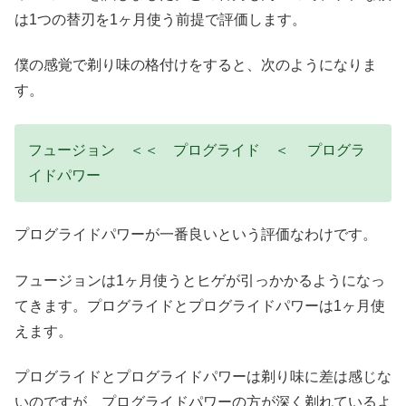
は1つの替刃を1ヶ月使う前提で評価します。
僕の感覚で剃り味の格付けをすると、次のようになりま
す。
フュージョン ＜＜ プログライド ＜ プログラ
イドパワー
プログライドパワーが一番良いという評価なわけです。
フュージョンは1ヶ月使うとヒゲが引っかかるようになっ
てきます。プログライドとプログライドパワーは1ヶ月使
えます。
プログライドとプログライドパワーは剃り味に差は感じな
いのですが、プログライドパワーの方が深く剃れているよ