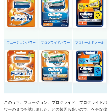
フュージョンパワー
プログライドパワー
プロシールドクール
このうち、フュージョン、プログライド、プログライドパ
ワーの３つを試しました。どの替刃も高いので、ケチな僕