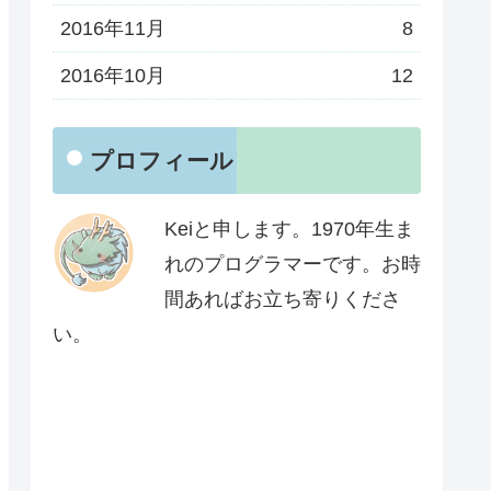
2016年11月
8
2016年10月
12
プロフィール
Keiと申します。1970年生ま
れのプログラマーです。お時
間あればお立ち寄りくださ
い。