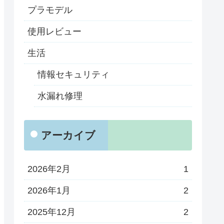
プラモデル
使用レビュー
生活
情報セキュリティ
水漏れ修理
アーカイブ
2026年2月
1
2026年1月
2
2025年12月
2