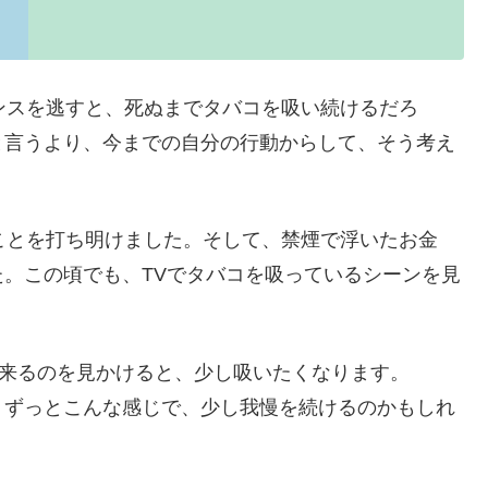
ンスを逃すと、死ぬまでタバコを吸い続けるだろ
と言うより、今までの自分の行動からして、そう考え
ことを打ち明けました。そして、禁煙で浮いたお金
。この頃でも、TVでタバコを吸っているシーンを見
出来るのを見かけると、少し吸いたくなります。
。ずっとこんな感じで、少し我慢を続けるのかもしれ