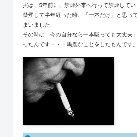
実は、5年前に、禁煙外来へ行って禁煙してい
禁煙して半年経った時、「一本だけ」と思っ
まいました。
その時は「今の自分なら一本吸っても大丈夫
ったんです・・・馬鹿なことをしたもんです