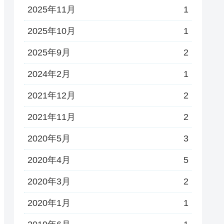
2025年11月
1
2025年10月
1
2025年9月
2
2024年2月
1
2021年12月
2
2021年11月
2
2020年5月
3
2020年4月
5
2020年3月
2
2020年1月
1