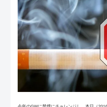
今年のGWに禁煙にチャレンジし、本日（2016