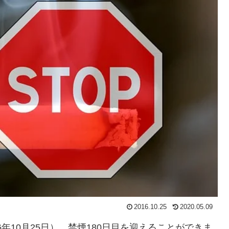
2016.10.25
2020.05.09
年10月25日）、禁煙180日目を迎えることができま