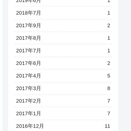
2019年6月
1
2018年7月
1
2017年9月
2
2017年8月
1
2017年7月
1
2017年6月
2
2017年4月
5
2017年3月
8
2017年2月
7
2017年1月
7
2016年12月
11