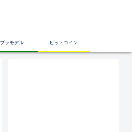
プラモデル
ビットコイン