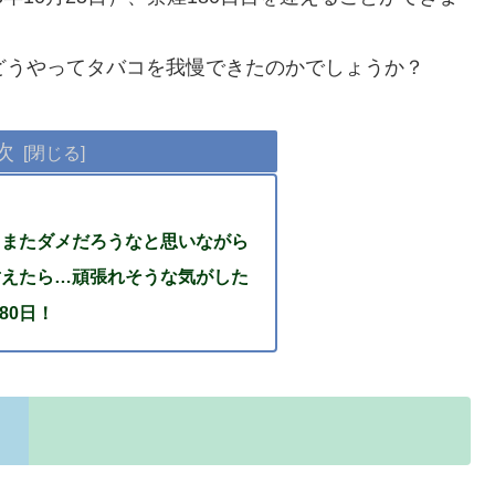
どうやってタバコを我慢できたのかでしょうか？
次
…またダメだろうなと思いながら
耐えたら…頑張れそうな気がした
80日！