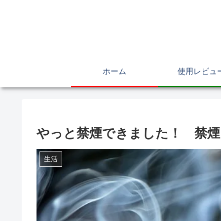
ホーム
使用レビュ
やっと禁煙できました！ 禁煙 1
生活