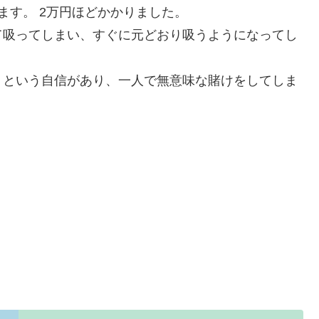
ます。 2万円ほどかかりました。
て吸ってしまい、すぐに元どおり吸うようになってし
」という自信があり、一人で無意味な賭けをしてしま
。