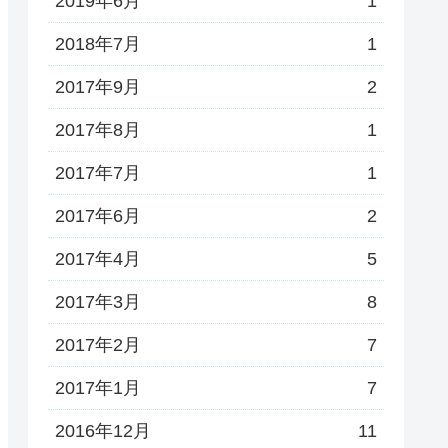
2019年6月
1
2018年7月
1
2017年9月
2
2017年8月
1
2017年7月
1
2017年6月
2
2017年4月
5
2017年3月
8
2017年2月
7
2017年1月
7
2016年12月
11