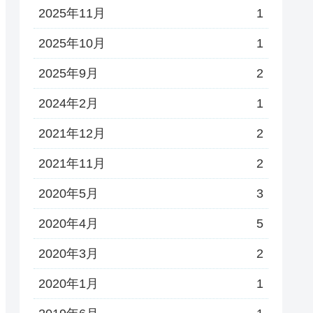
2025年11月
1
2025年10月
1
2025年9月
2
2024年2月
1
2021年12月
2
2021年11月
2
2020年5月
3
2020年4月
5
2020年3月
2
2020年1月
1