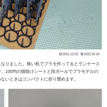
2021.12.03
2022.02.26
になりました。狭い机でプラモ作ってるとランナース
、100均の猫除けシートと段ボールでプラモデルの
わないときはコンパクトに折り畳めます。