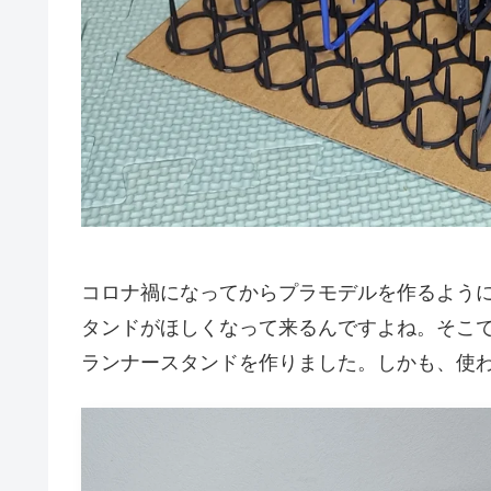
コロナ禍になってからプラモデルを作るよう
タンドがほしくなって来るんですよね。そこで
ランナースタンドを作りました。しかも、使