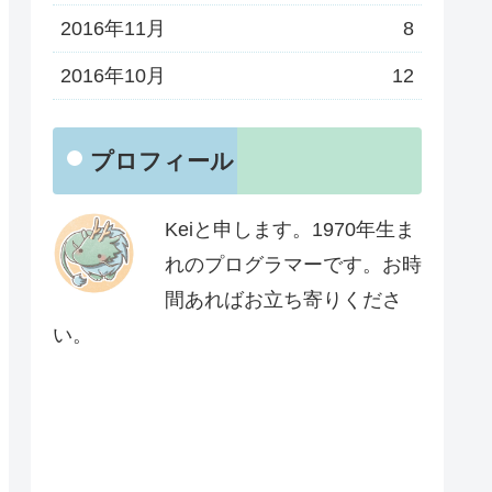
2016年11月
8
2016年10月
12
プロフィール
Keiと申します。1970年生ま
れのプログラマーです。お時
間あればお立ち寄りくださ
い。