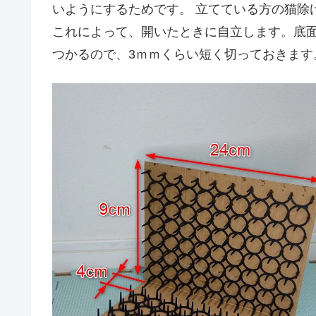
いようにするためです。 立てている方の猫除
これによって、開いたときに自立します。底面
つかるので、3ｍｍくらい短く切っておきます