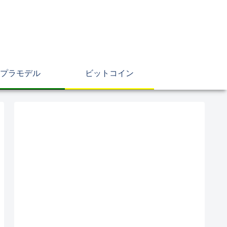
プラモデル
ビットコイン