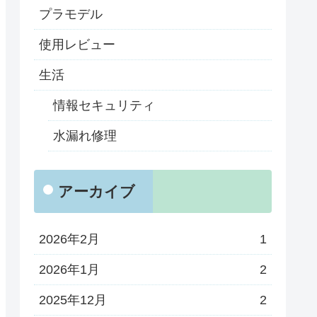
プラモデル
使用レビュー
生活
情報セキュリティ
水漏れ修理
アーカイブ
2026年2月
1
2026年1月
2
2025年12月
2