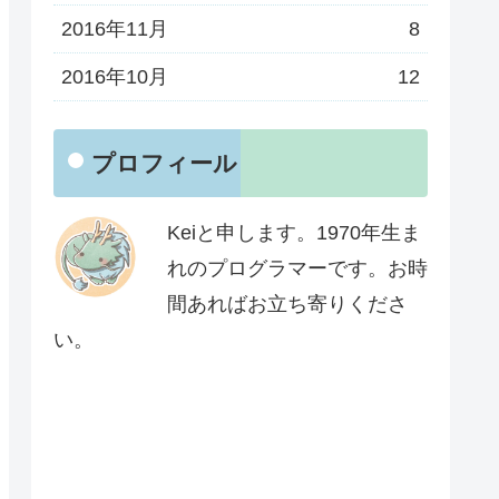
2016年11月
8
2016年10月
12
プロフィール
Keiと申します。1970年生ま
れのプログラマーです。お時
間あればお立ち寄りくださ
い。