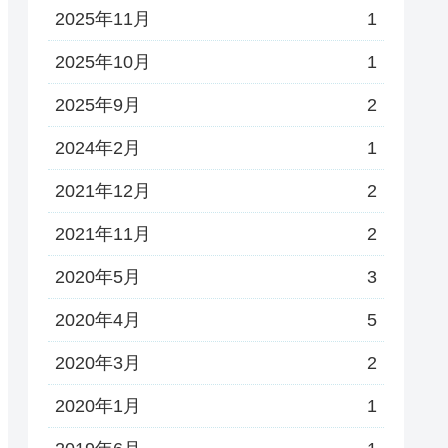
2025年11月
1
2025年10月
1
2025年9月
2
2024年2月
1
2021年12月
2
2021年11月
2
2020年5月
3
2020年4月
5
2020年3月
2
2020年1月
1