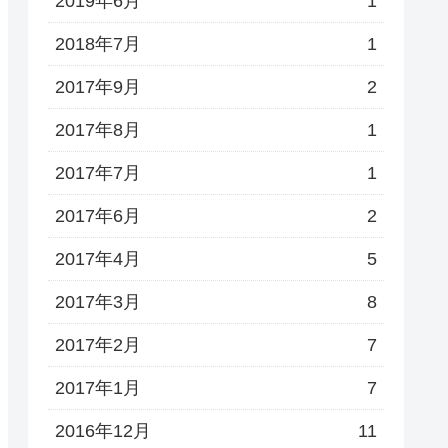
2019年6月
1
2018年7月
1
2017年9月
2
2017年8月
1
2017年7月
1
2017年6月
2
2017年4月
5
2017年3月
8
2017年2月
7
2017年1月
7
2016年12月
11