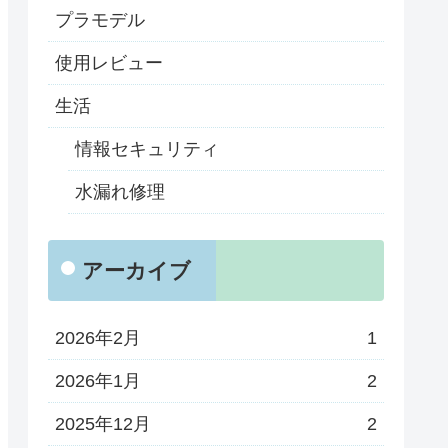
プラモデル
使用レビュー
生活
情報セキュリティ
水漏れ修理
アーカイブ
2026年2月
1
2026年1月
2
2025年12月
2