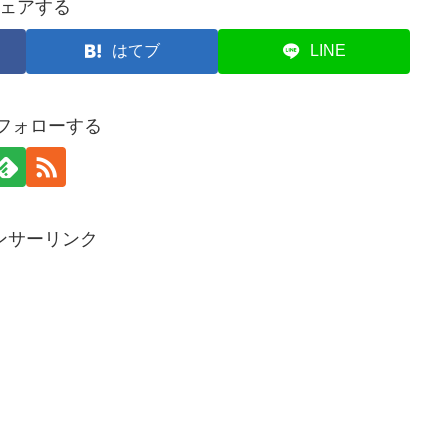
ェアする
はてブ
LINE
をフォローする
ンサーリンク