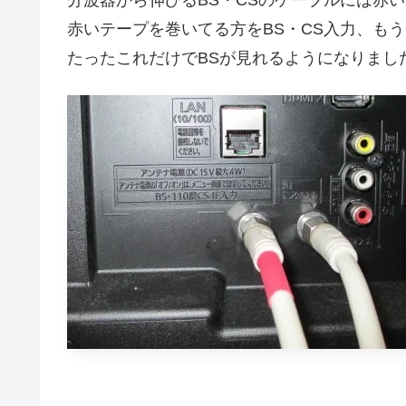
赤いテープを巻いてる方をBS・CS入力、も
たったこれだけでBSが見れるようになりました