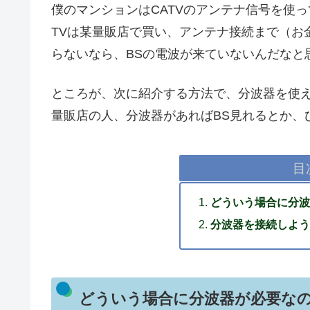
僕のマンションはCATVのアンテナ信号を使
TVは某量販店で買い、アンテナ接続まで（お
らないなら、BSの電波が来ていないんだなと
ところが、次に紹介する方法で、分波器を使え
量販店の人、分波器があればBS見れるとか、
目
どういう場合に分波
分波器を接続しよう
どういう場合に分波器が必要な