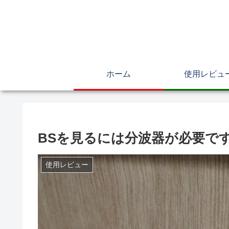
ホーム
使用レビュ
BSを見るには分波器が必要で
使用レビュー