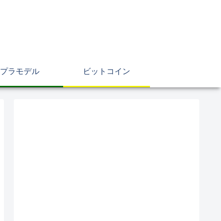
プラモデル
ビットコイン