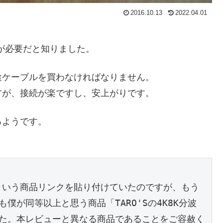
2016.10.13
2022.04.01
が必要だと知りました。
途ケーブルを買わなければなりません。
方が、接続が楽ですし、安上がりです。
るようです。
-P」という商品リンクを貼り付けていたのですが、もう
が同等以上と思う商品「TARO'Sの4K8K分波
た。本レビューと異なる商品であることをご容赦く