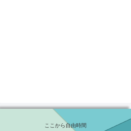
ここから自由時間