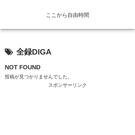
ここから自由時間
全録DIGA
NOT FOUND
投稿が見つかりませんでした。
スポンサーリンク