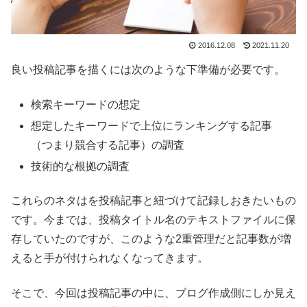
2016.12.08
2021.11.20
良い投稿記事を描くには次のような下準備が必要です。
検索キーワードの想定
想定したキーワードで上位にランキングする記事
（つまり競合する記事）の調査
技術的な根拠の調査
これらのネタはを投稿記事と紐づけて記録しおきたいもの
です。今までは、投稿タイトル名のテキストファイルに保
存していたのですが、このような2重管理だと記事数が増
えると手が付けられなくなってきます。
そこで、今回は投稿記事の中に、ブログ作成側にしか見え