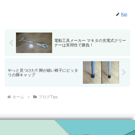
Kei
電動工具メーカー マキタの充電式クリー
ナーは実用性で勝負！
やっと見つけた!! 脚が細い椅子にピッタ
リの脚キャップ
ホーム
ブログTips