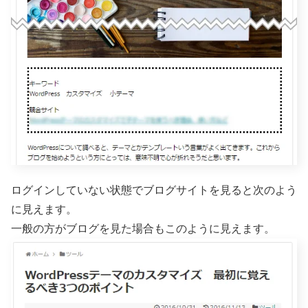
ログインしていない状態でブログサイトを見ると次のよう
に見えます。
一般の方がブログを見た場合もこのように見えます。