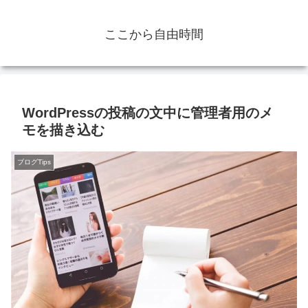
ここから自由時間
WordPressの投稿の文中に管理者用のメ
モを描き込む
ブログTips