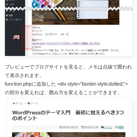
プレビューでブログサイトを見ると、メモは点線で囲われ
て表示されます。
function.phpに追加した <div style=”border-style:dotted;”>
の部分を変えれば、囲み方を変えることができます。