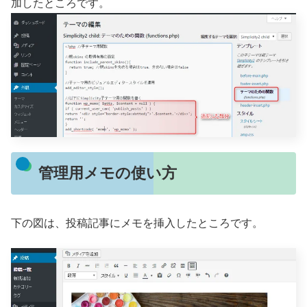
加したところです。
管理用メモの使い方
下の図は、投稿記事にメモを挿入したところです。