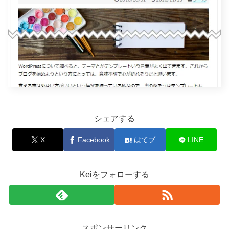
シェアする
X
Facebook
はてブ
LINE
Keiをフォローする
スポンサーリンク