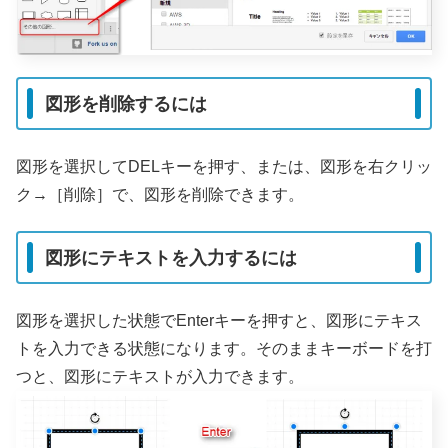
図形を削除するには
図形を選択してDELキーを押す、または、図形を右クリッ
ク→［削除］で、図形を削除できます。
図形にテキストを入力するには
図形を選択した状態でEnterキーを押すと、図形にテキス
トを入力できる状態になります。そのままキーボードを打
つと、図形にテキストが入力できます。