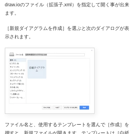
draw.ioのファイル（拡張子.xml）を指定して開く事が出来
ます。
［新規ダイアグラムを作成］を選ぶと次のダイアログが表
示されます。
ファイル名と、使用するテンプレートを選んで［作成］を
押すと、新規ファイルが開きます。テンプレートは［白紙