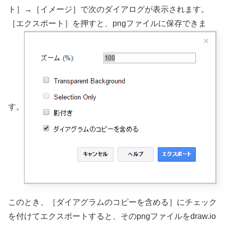
ト］→［イメージ］で次のダイアログが表示されます。
［エクスポート］を押すと、pngファイルに保存できま
す。
このとき、［ダイアグラムのコピーを含める］にチェック
を付けてエクスポートすると、そのpngファイルをdraw.io