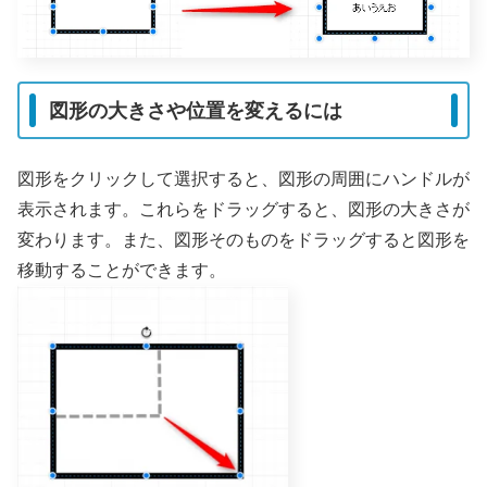
図形の大きさや位置を変えるには
図形をクリックして選択すると、図形の周囲にハンドルが
表示されます。これらをドラッグすると、図形の大きさが
変わります。また、図形そのものをドラッグすると図形を
移動することができます。