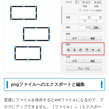
pngファイルへのエクスポートと編集
普通にファイルを保存するとxmlファイルになるので、ブ
ログにアップできません。［ファイル］→［エクスポー