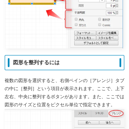
図形を整列するには
複数の図形を選択すると、右側ペインの［アレンジ］タブ
の中に［整列］という項目が表示されます。ここで、上下
左右、中央に整列するボタンがあります。また、ここでは
図形のサイズと位置をピクセル単位で指定できます。