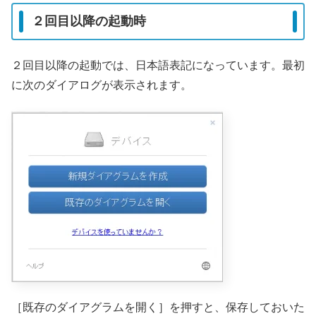
２回目以降の起動時
２回目以降の起動では、日本語表記になっています。最初
に次のダイアログが表示されます。
［既存のダイアグラムを開く］を押すと、保存しておいた