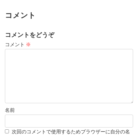
コメント
コメントをどうぞ
コメント
※
名前
次回のコメントで使用するためブラウザーに自分の名