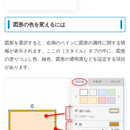
図形の色を変えるには
図形を選択すると、右側のペインに図形の属性に関する情
報が表示されます。ここの［スタイル］タブの中に、図形
の塗りつぶし色、線色、図形の透明度などを設定する項目
があります。