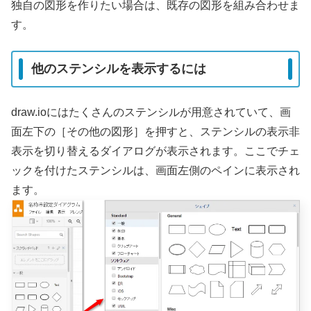
独自の図形を作りたい場合は、既存の図形を組み合わせま
す。
他のステンシルを表示するには
draw.ioにはたくさんのステンシルが用意されていて、画
面左下の［その他の図形］を押すと、ステンシルの表示非
表示を切り替えるダイアログが表示されます。ここでチェ
ックを付けたステンシルは、画面左側のペインに表示され
ます。