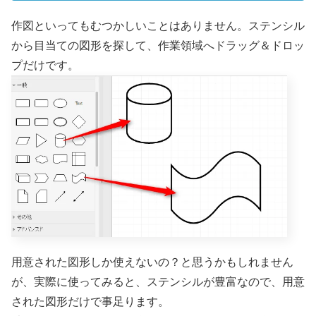
作図といってもむつかしいことはありません。ステンシル
から目当ての図形を探して、作業領域へドラッグ＆ドロッ
プだけです。
用意された図形しか使えないの？と思うかもしれません
が、実際に使ってみると、ステンシルが豊富なので、用意
された図形だけで事足ります。