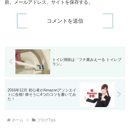
前、メールアドレス、サイトを保存する。
トイレ掃除は「フチ裏みえーる トイレブ
ラシ」
2016年12月 初心者がAmazonアソシエイ
トに合格! 偉そうに4つのコツを書いてみ
た！
ホーム
ブログTips