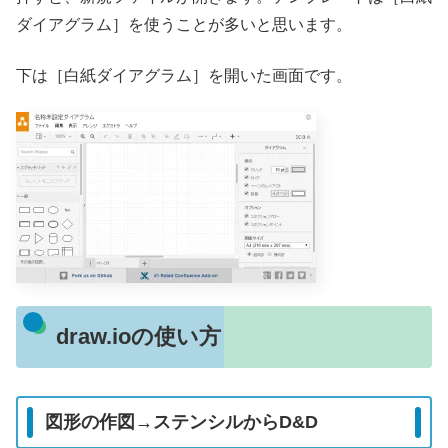
ダイアグラム］を使うことが多いと思います。
下は［白紙ダイアグラム］を開いた画面です。
draw.ioの使い方
図形の作図→ステンシルからD&D