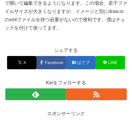
で開いて編集できるようになります。この場合、若干ファ
イルサイズが大きくなりますが、イメージと別にdraw.io
のxmlファイルを持つ必要がないので便利です。僕はチェ
ックを付けて使ってます。
シェアする
X
Facebook
はてブ
LINE
Keiをフォローする
スポンサーリンク