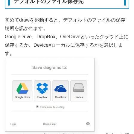
デフォルトのファイル保存先
初めてdrawを起動すると、デフォルトのファイルの保存
場所を訊かれます。
GoogleDrive、DropBox、OneDriveといったクラウド上に
保存するか、Device=ローカルに保存するかを選択しま
す。