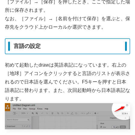
［ファイル］→［保存］を押したとき、ここで指定した場
所に保存されます。
なお、［ファイル］→［名前を付けて保存］を選ぶと、保
存先をクラウド上かローカルか選択できます。
言語の設定
初めて起動したdrawは英語表記になっています。右上の
［地球］アイコンをクリックすると言語のリストが表示さ
れるので日本語を選んでください。F5キーを押すと日本
語表記に替わります。また、次回起動時から日本語表記な
ります。