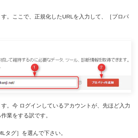
す。ここで、正規化したURLを入力して、［プロパ
す。今 ログインしているアカウントが、先ほど入力
る作業をする訳です。
MLタグ］を選んで下さい。