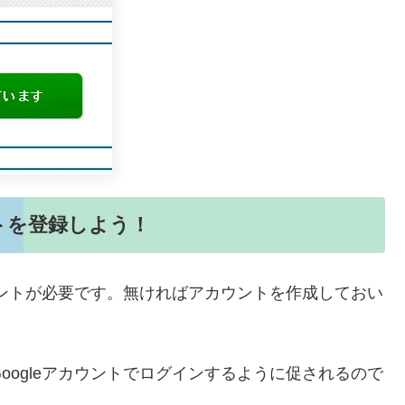
にサイトを登録しよう！
leアカウントが必要です。無ければアカウントを作成しておい
oogleアカウントでログインするように促されるので