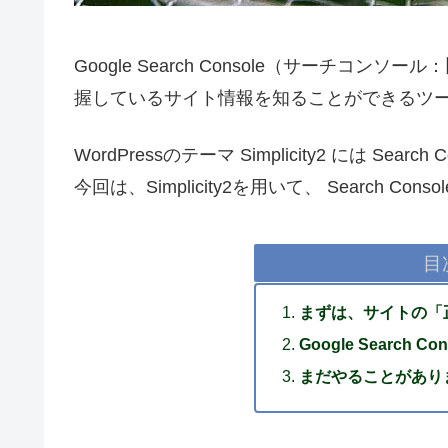
Google Search Console（サーチコン
握しているサイト情報を知ることができるツ
WordPressのテーマ Simplicity2 には S
今回は、Simplicity2を用いて、 Search C
目
まずは、サイトの「
Google Search
まだやることがあり