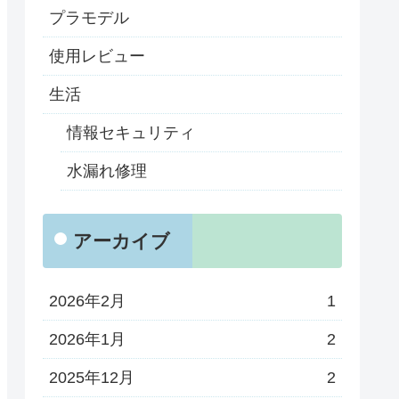
プラモデル
使用レビュー
生活
情報セキュリティ
水漏れ修理
アーカイブ
2026年2月
1
2026年1月
2
2025年12月
2