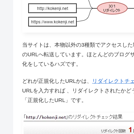
当サイトは、本物以外の3種類でアクセスした
のURLへ転送しています。ほとんどのブログ
化をしているハズです。
どれが正規化したURLかは、
リダイレクトチ
URLを入力すれば 、リダイレクトされたかど
「正規化したURL」です。