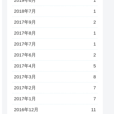
2019年6月
1
2018年7月
1
2017年9月
2
2017年8月
1
2017年7月
1
2017年6月
2
2017年4月
5
2017年3月
8
2017年2月
7
2017年1月
7
2016年12月
11