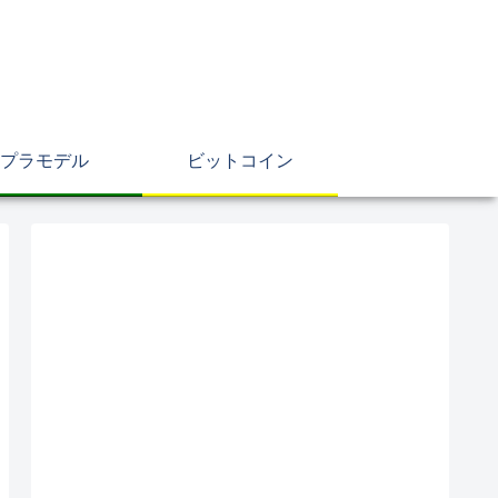
プラモデル
ビットコイン