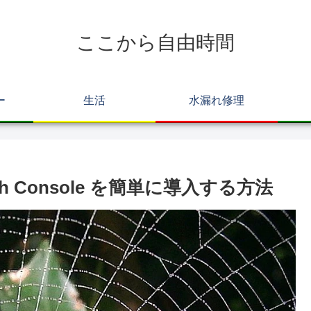
ここから自由時間
ー
生活
水漏れ修理
arch Console を簡単に導入する方法