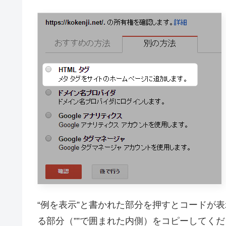
“例を表示”と書かれた部分を押すとコードが
る部分（””で囲まれた内側）をコピーしてく