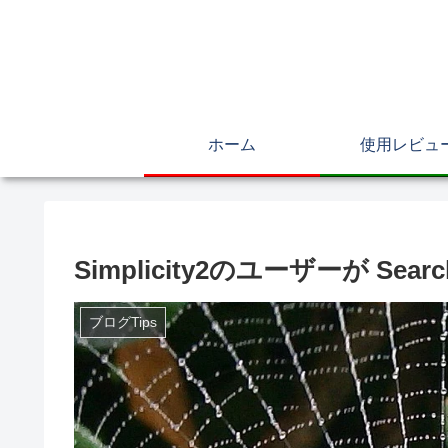
ホーム
使用レビュ
Simplicity2のユーザーが Se
ブログTips