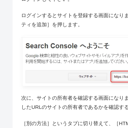
ログインするとサイトを登録する画面になりま
ティを追加］を押します。
次に、サイトの所有者を確認する画面になりま
したURLのサイトの所有者であるかを確認す
［別の方法］というタブに切り替えて、［HT