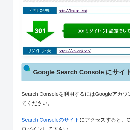
Google Search Console 
Search Consoleを利用するにはGoog
てください。
Search Consoleのサイト
にアクセスすると、G
ログインして下さい。