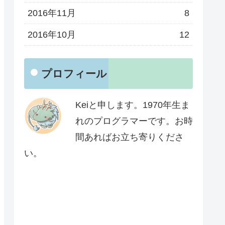
2016年11月
8
2016年10月
12
プロフィール
Keiと申します。1970年生ま
れのプログラマーです。お時
間あればお立ち寄りくださ
い。