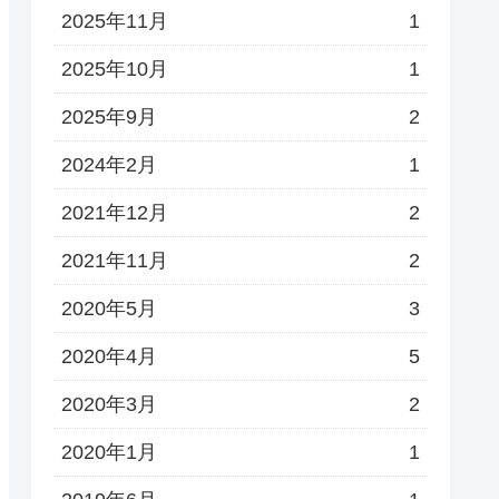
2025年11月
1
2025年10月
1
2025年9月
2
2024年2月
1
2021年12月
2
2021年11月
2
2020年5月
3
2020年4月
5
2020年3月
2
2020年1月
1