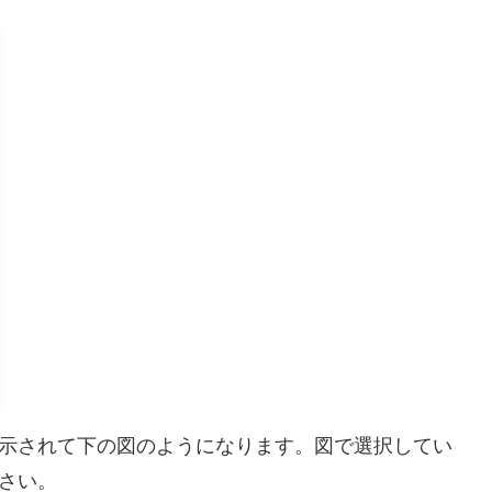
表示されて下の図のようになります。図で選択してい
ださい。