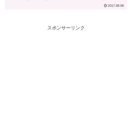
2017.08.08
スポンサーリンク